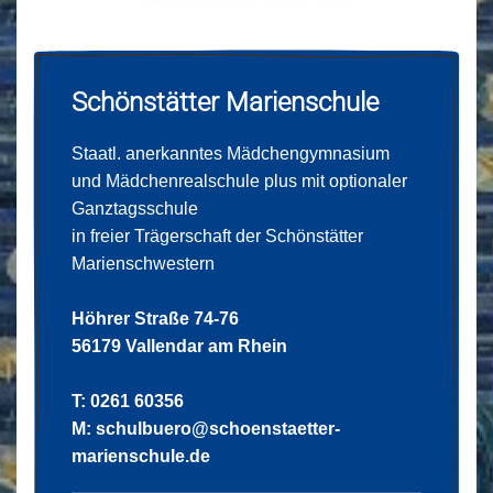
Schönstätter Marienschule
Staatl. anerkanntes Mädchengymnasium
und Mädchenrealschule plus mit optionaler
Ganztagsschule
in freier Trägerschaft der Schönstätter
Marienschwestern
Höhrer Straße 74-76
56179 Vallendar am Rhein
T: 0261 60356
M:
schulbuero@schoenstaetter-
marienschule.de