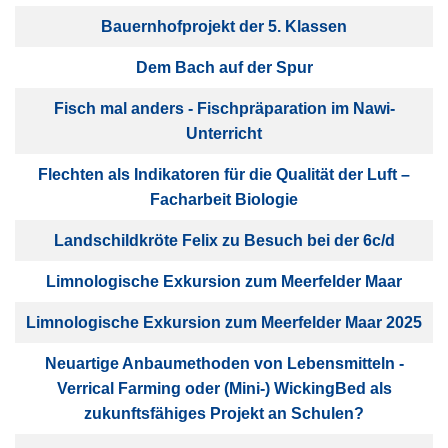
Bauernhofprojekt der 5. Klassen
Dem Bach auf der Spur
Fisch mal anders - Fischpräparation im Nawi-
Unterricht
Flechten als Indikatoren für die Qualität der Luft –
Facharbeit Biologie
Landschildkröte Felix zu Besuch bei der 6c/d
Limnologische Exkursion zum Meerfelder Maar
Limnologische Exkursion zum Meerfelder Maar 2025
Neuartige Anbaumethoden von Lebensmitteln -
Verrical Farming oder (Mini-) WickingBed als
zukunftsfähiges Projekt an Schulen?