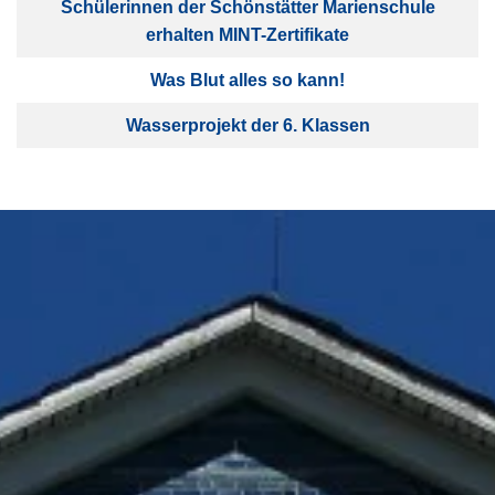
Schülerinnen der Schönstätter Marienschule
erhalten MINT-Zertifikate
Was Blut alles so kann!
Wasserprojekt der 6. Klassen