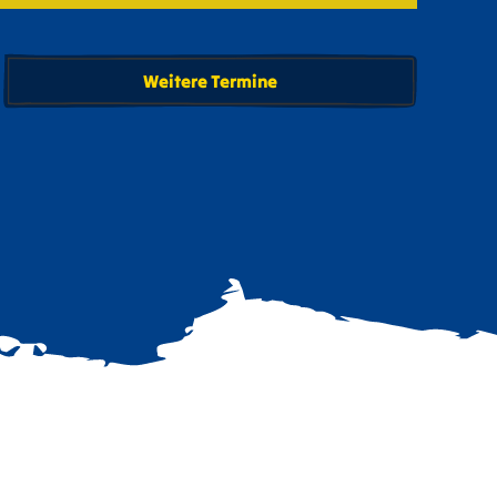
Weitere Termine