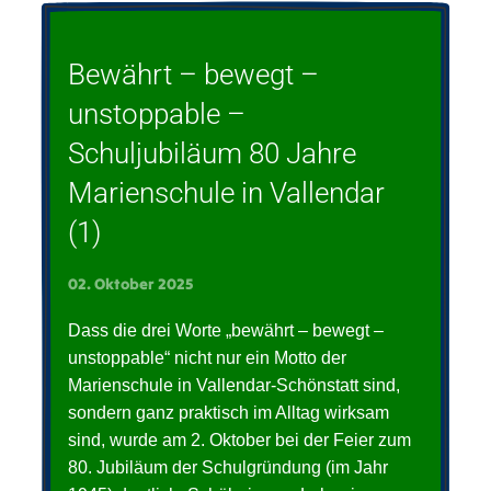
Bewährt – bewegt –
unstoppable –
Schuljubiläum 80 Jahre
Marienschule in Vallendar
(1)
02. Oktober 2025
Dass die drei Worte „bewährt – bewegt –
unstoppable“ nicht nur ein Motto der
Marienschule in Vallendar-Schönstatt sind,
sondern ganz praktisch im Alltag wirksam
sind, wurde am 2. Oktober bei der Feier zum
80. Jubiläum der Schulgründung (im Jahr