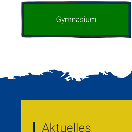
Gymnasium
Aktuelles