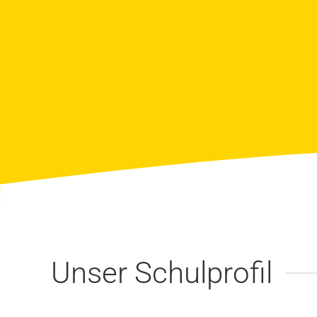
Unser Schulprofil