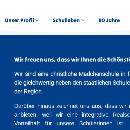
Unser Profil
Schulleben
80 Jahre
Herzlich willkommen
Wir freuen uns, dass wir Ihnen die Schönst
Wir sind eine christliche Mädchenschule in fr
die gleichwertig neben den staatlichen Schulen
der Region.
Darüber hinaus zeichnet uns aus, dass wir 
anbieten, weil wir eine integrative Rea
Vorteilhaft für unsere Schülerinnen ist