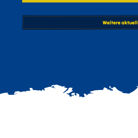
Weitere aktuell