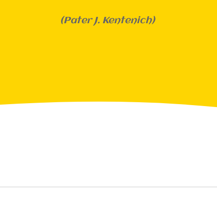
(Pater J. Kentenich)