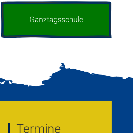
Ganztagsschule
Termine