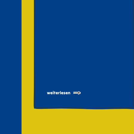
weiterlesen