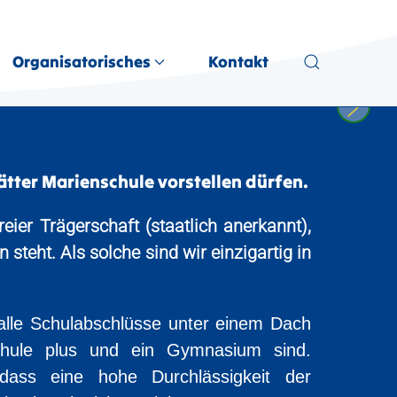
Organisatorisches
Kontakt
ätter Marienschule vorstellen dürfen.
eier Trägerschaft (staatlich anerkannt),
 steht. Als solche sind wir einzigartig in
alle Schulabschlüsse unter einem Dach
lschule plus und ein Gymnasium sind.
, dass eine hohe Durchlässigkeit der