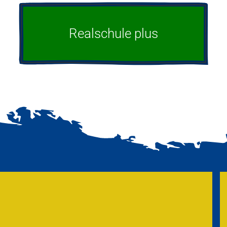
Realschule plus