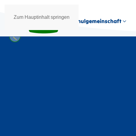
Zum Hauptinhalt springen
Schulgemeinschaft