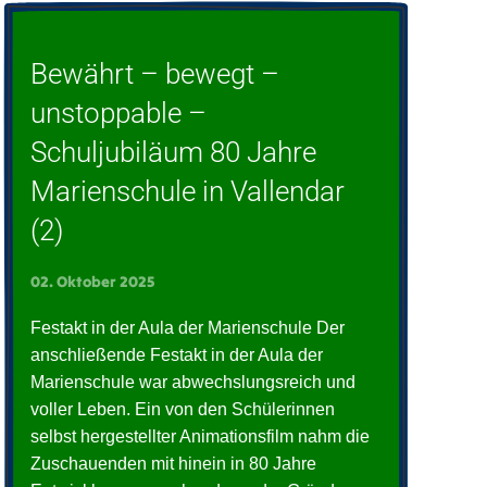
Bewährt – bewegt –
unstoppable –
Schuljubiläum 80 Jahre
Marienschule in Vallendar
(2)
02. Oktober 2025
Festakt in der Aula der Marienschule Der
anschließende Festakt in der Aula der
Marienschule war abwechslungsreich und
voller Leben. Ein von den Schülerinnen
selbst hergestellter Animationsfilm nahm die
Zuschauenden mit hinein in 80 Jahre