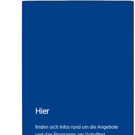
Hier
finden sich Infos rund um die Angebote
und das Programm am Schulfest.