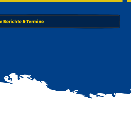
e Berichte & Termine