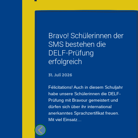
Bravo! Schülerinnen der
SMS bestehen die
DELF-Prüfung
erfolgreich
31. Juli 2026
Félicitations! Auch in diesem Schuljahr
habe unsere Schülerinnen die DELF-
Prüfung mit Bravour gemeistert und
dürfen sich über ihr international
anerkanntes Sprachzertifikat freuen.
Mit viel Einsatz…