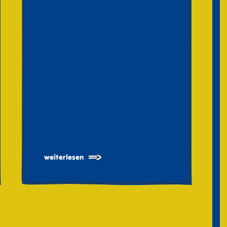
weiterlesen