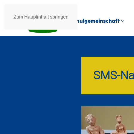
Zum Hauptinhalt springen
Schulgemeinschaft
SMS-Na