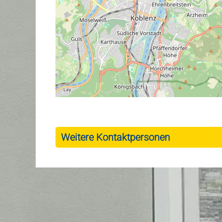
Weitere Kontaktpersonen