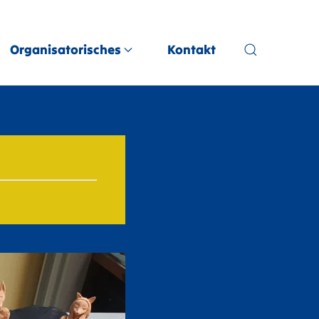
Organisatorisches
Kontakt