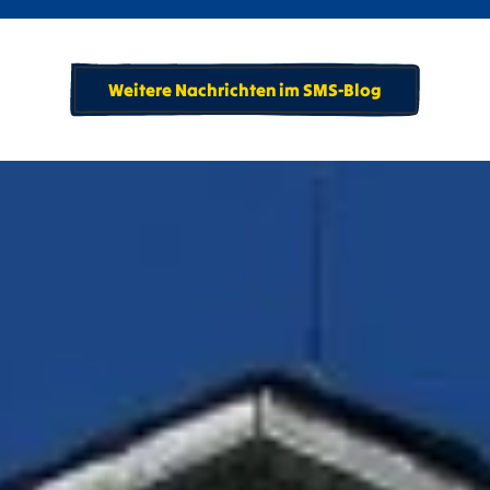
Weitere Nachrichten im SMS-Blog