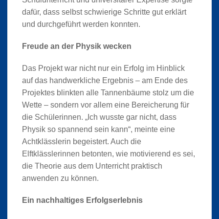
dafür, dass selbst schwierige Schritte gut erklärt
und durchgeführt werden konnten.
Freude an der Physik wecken
Das Projekt war nicht nur ein Erfolg im Hinblick
auf das handwerkliche Ergebnis – am Ende des
Projektes blinkten alle Tannenbäume stolz um die
Wette – sondern vor allem eine Bereicherung für
die Schülerinnen. „Ich wusste gar nicht, dass
Physik so spannend sein kann“, meinte eine
Achtklässlerin begeistert. Auch die
Elftklässlerinnen betonten, wie motivierend es sei,
die Theorie aus dem Unterricht praktisch
anwenden zu können.
Ein nachhaltiges Erfolgserlebnis