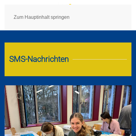
Zum Hauptinhalt springen
SMS-Nachrichten