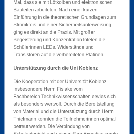
Mal, dass sie mit Lötkolben und elektronischen
Bauteilen arbeiteten. Nach einer kurzen
Einführung in die theoretischen Grundlagen zum
Stromkreis und einer Sicherheitsunterweisung,
ging es direkt an die Praxis. Mit großer
Begeisterung und Konzentration löteten die
Schülerinnen LEDs, Widerstände und
Transistoren auf die vorbereiteten Platinen.
Unterstützung durch die Uni Koblenz
Die Kooperation mit der Universität Koblenz
insbesondere Herrn Fislake vom
Fachbereich Technikwissenschaften erwies sich
als besonders wertvoll. Durch die Bereitstellung
von Material und die Unterstützung durch Herrn
Thielmann konnten die Teilnehmerinnen optimal
betreut werden. Die Verbindung von
Schulunterricht und universitärer Expertise sorgte