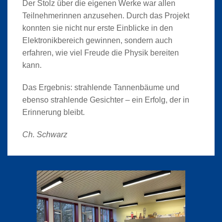
Der Stolz über die eigenen Werke war allen
Teilnehmerinnen anzusehen. Durch das Projekt
konnten sie nicht nur erste Einblicke in den
Elektronikbereich gewinnen, sondern auch
erfahren, wie viel Freude die Physik bereiten
kann.
Das Ergebnis: strahlende Tannenbäume und
ebenso strahlende Gesichter – ein Erfolg, der in
Erinnerung bleibt.
Ch. Schwarz