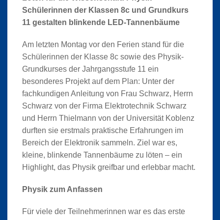
Schülerinnen der Klassen 8c und Grundkurs
11 gestalten blinkende LED-Tannenbäume
Am letzten Montag vor den Ferien stand für die
Schülerinnen der Klasse 8c sowie des Physik-
Grundkurses der Jahrgangsstufe 11 ein
besonderes Projekt auf dem Plan: Unter der
fachkundigen Anleitung von Frau Schwarz, Herrn
Schwarz von der Firma Elektrotechnik Schwarz
und Herrn Thielmann von der Universität Koblenz
durften sie erstmals praktische Erfahrungen im
Bereich der Elektronik sammeln. Ziel war es,
kleine, blinkende Tannenbäume zu löten – ein
Highlight, das Physik greifbar und erlebbar macht.
Physik zum Anfassen
Für viele der Teilnehmerinnen war es das erste