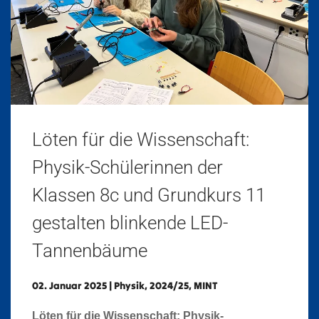
Löten für die Wissenschaft:
Physik-Schülerinnen der
Klassen 8c und Grundkurs 11
gestalten blinkende LED-
Tannenbäume
02. Januar 2025
|
Physik
,
2024/25
,
MINT
Löten für die Wissenschaft: Physik-