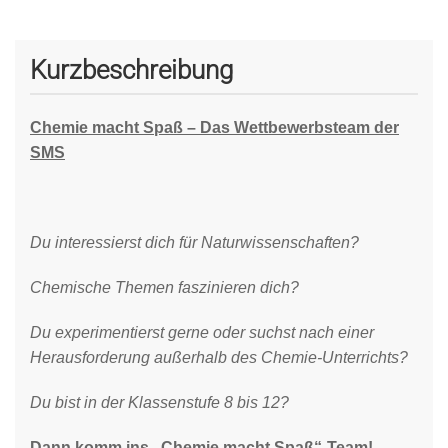
Kurzbeschreibung
Chemie macht Spaß – Das Wettbewerbsteam der
SMS
Du interessierst dich für Naturwissenschaften?
Chemische Themen faszinieren dich?
Du experimentierst gerne oder suchst nach einer
Herausforderung außerhalb des Chemie-Unterrichts?
Du bist in der Klassenstufe 8 bis 12?
Dann komm ins „Chemie macht Spaß“-Team!