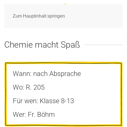
Zum Hauptinhalt springen
Chemie macht Spaß
Wann: nach Absprache
Wo: R. 205
Für wen: Klasse 8-13
Wer: Fr. Böhm