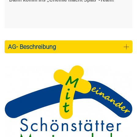
AG- Beschreibung