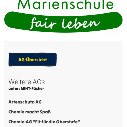
AG-Übersicht
Weitere AGs
unter: MINT-Fächer
Artenschutz-AG
Chemie macht Spaß
Chemie-AG "Fit für die Oberstufe"