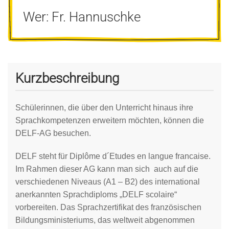
Wer: Fr. Hannuschke
Kurzbeschreibung
Schülerinnen, die über den Unterricht hinaus ihre
Sprachkompetenzen erweitern möchten, können die
DELF-AG besuchen.
DELF steht für Diplôme d´Etudes en langue francaise.
Im Rahmen dieser AG kann man sich auch auf die
verschiedenen Niveaus (A1 – B2) des international
anerkannten Sprachdiploms „DELF scolaire“
vorbereiten. Das Sprachzertifikat des französischen
Bildungsministeriums, das weltweit abgenommen