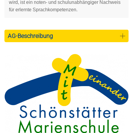
wird, ist ein noten- und schulunabhängiger Nachweis
für erlernte Sprachkompetenzen.
AG-Beschreibung