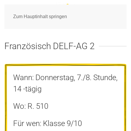
Zum Hauptinhalt springen
Französisch DELF-AG 2
Wann: Donnerstag, 7./8. Stunde,
14 -tägig
Wo: R. 510
Für wen: Klasse 9/10