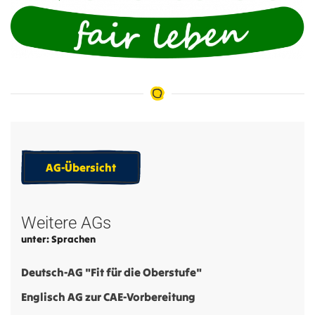
AG-Übersicht
Weitere AGs
unter: Sprachen
Deutsch-AG "Fit für die Oberstufe"
Englisch AG zur CAE-Vorbereitung