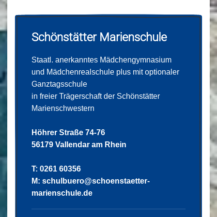
Schönstätter Marienschule
Staatl. anerkanntes Mädchengymnasium
und Mädchenrealschule plus mit optionaler
Ganztagsschule
in freier Trägerschaft der Schönstätter
Marienschwestern
Höhrer Straße 74-76
56179 Vallendar am Rhein
T: 0261 60356
M:
schulbuero@schoenstaetter-
marienschule.de