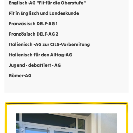
Englisch-AG "Fit für die Oberstufe"
Fit in Englisch und Landeskunde
Französisch DELF-AG 1
Französisch DELF-AG 2
Italienisch -AG zur CILS-Vorbereitung
Italienisch für den Alltag-AG
Jugend - debattiert - AG
Römer-AG