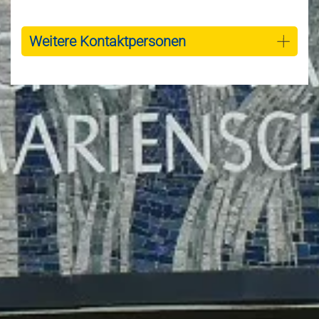
Weitere Kontaktpersonen