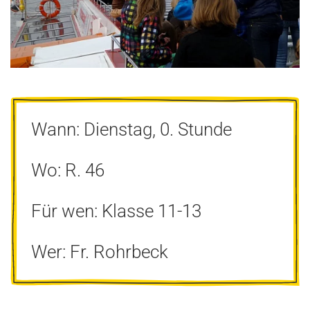
Wann: Dienstag, 0. Stunde
Wo: R. 46
Für wen: Klasse 11-13
Wer: Fr. Rohrbeck