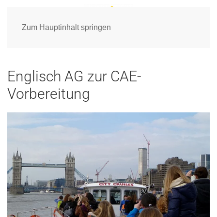
Zum Hauptinhalt springen
Englisch AG zur CAE-
Vorbereitung