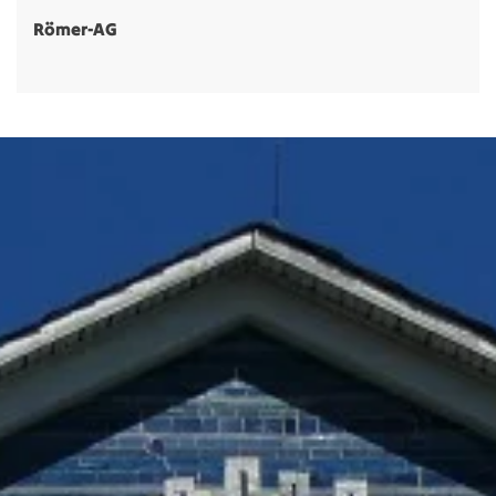
Römer-AG