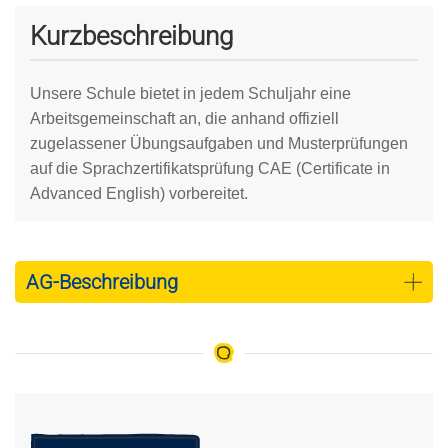
Kurzbeschreibung
Unsere Schule bietet in jedem Schuljahr eine
Arbeitsgemeinschaft an, die anhand offiziell
zugelassener Übungsaufgaben und Musterprüfungen
auf die Sprachzertifikatsprüfung CAE (Certificate in
Advanced English) vorbereitet.
AG-Beschreibung