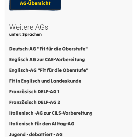
AG-Übersicht
Weitere AGs
unter: Sprachen
Deutsch-AG "Fit für die Oberstufe"
Englisch AG zur CAE-Vorbereitung
Englisch-AG "Fit für die Oberstufe"
Fit in Englisch und Landeskunde
Französisch DELF-AG 1
Französisch DELF-AG 2
Italienisch -AG zur CILS-Vorbereitung
Italienisch für den Alltag-AG
Jugend - debattiert - AG