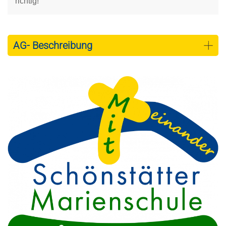
richtig!
AG- Beschreibung