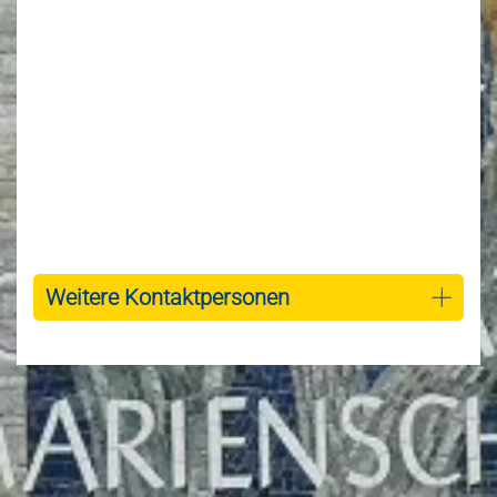
Weitere Kontaktpersonen