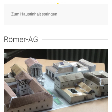
Zum Hauptinhalt springen
Römer-AG