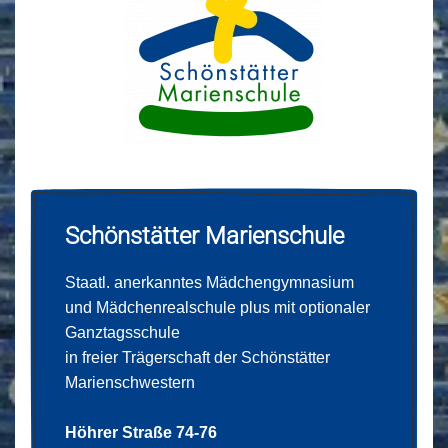
Schönstätter Marienschule
Staatl. anerkanntes Mädchengymnasium
und Mädchenrealschule plus mit optionaler
Ganztagsschule
in freier Trägerschaft der Schönstätter
Marienschwestern
Höhrer Straße 74-76