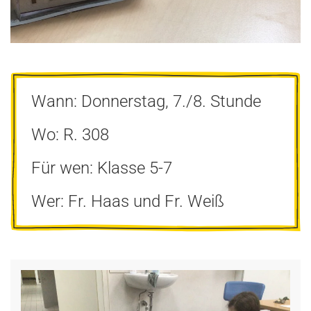
Wann: Donnerstag, 7./8. Stunde
Wo: R. 308
Für wen: Klasse 5-7
Wer: Fr. Haas und Fr. Weiß