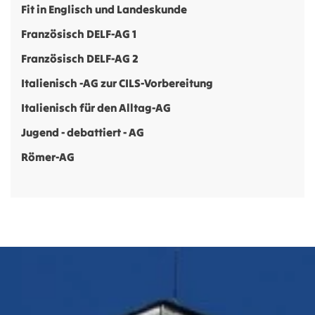
Fit in Englisch und Landeskunde
Französisch DELF-AG 1
Französisch DELF-AG 2
Italienisch -AG zur CILS-Vorbereitung
Italienisch für den Alltag-AG
Jugend - debattiert - AG
Römer-AG