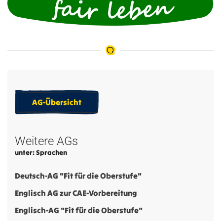
AG-Übersicht
Weitere AGs
unter: Sprachen
Deutsch-AG "Fit für die Oberstufe"
Englisch AG zur CAE-Vorbereitung
Englisch-AG "Fit für die Oberstufe"