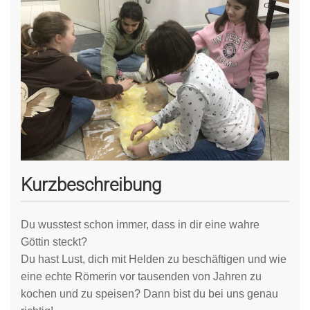
Kurzbeschreibung
Du wusstest schon immer, dass in dir eine wahre
Göttin steckt?
Du hast Lust, dich mit Helden zu beschäftigen und wie
eine echte Römerin vor tausenden von Jahren zu
kochen und zu speisen? Dann bist du bei uns genau